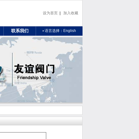
设为首页
|
加入收藏
联系我们
语言选择：
English