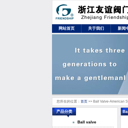
网站首页
关于我们
新闻
您所在的位置：
首页
>> Ball Valve-American S
产品分类
Ba
A
Ball valve